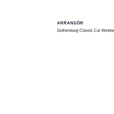
ARRANGÖR
Gothenburg Classic Car Week