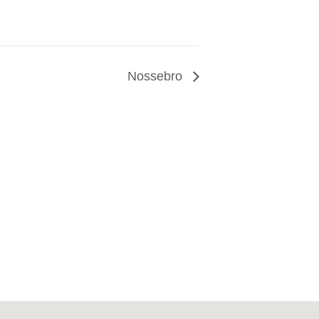
Nossebro