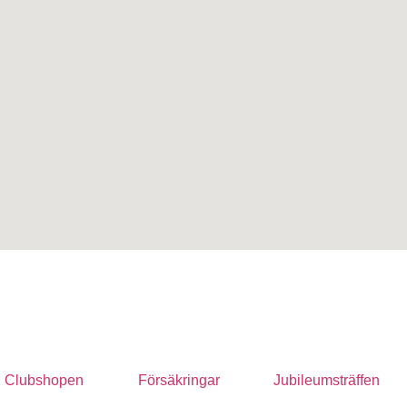
Clubshopen
Försäkringar
Jubileumsträffen