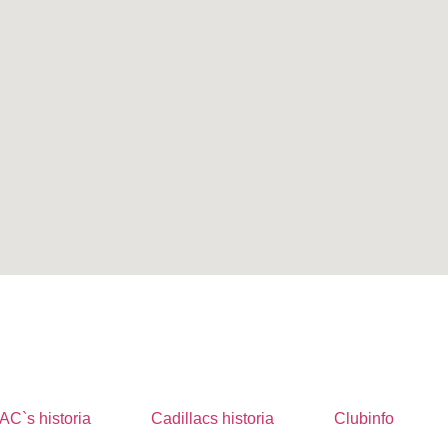
AC`s historia
Cadillacs historia
Clubinfo