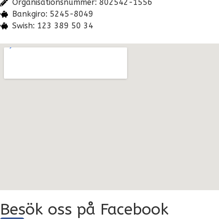
Organisationsnummer: 802542-1556
Bankgiro: 5245-8049
Swish: 123 389 50 34
Besök oss på Facebook