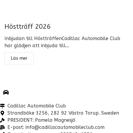
Höstträff 2026
Inbjudan till HöstträffenCadillac Automobile Club
har glädjen att inbjuda till...
Läs mer
Cadillac Automobile Club
Strandböke 3256, 282 92 Västra Torup. Sweden
PRESIDENT: Pamela Magnesjö
E-post: info@cadillacautomobileclub.com