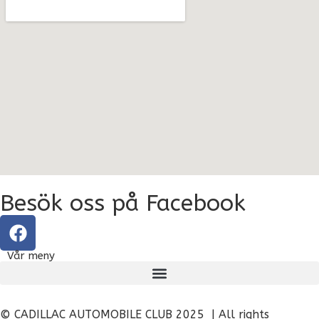
Besök oss på Facebook
Vår meny
© CADILLAC AUTOMOBILE CLUB 2025 | All rights