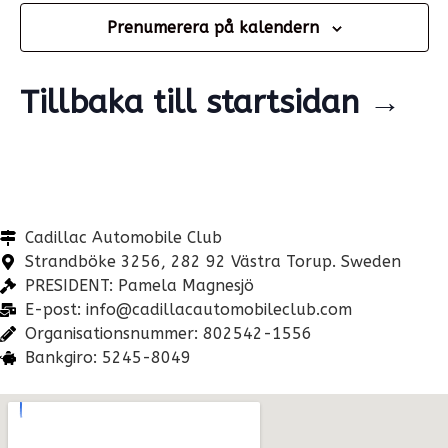
Prenumerera på kalendern
Tillbaka till startsidan →
Cadillac Automobile Club
Strandböke 3256, 282 92 Västra Torup. Sweden
PRESIDENT: Pamela Magnesjö
E-post: info@cadillacautomobileclub.com
Organisationsnummer: 802542-1556
Bankgiro: 5245-8049